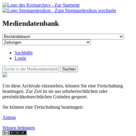
Mediendatenbank
Suchhilfe
Login
Suchen
Um diese Archivale einzusehen, können Sie eine Freischaltung
beantragen. Zur Zeit ist sie aus urheberrechtlichen oder
persönlichkeitsrechtlichen Gründen gesperrt.
Sie können eine Freischaltung beantragen:
Antrag
Wissen beitragen