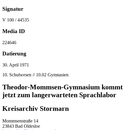
Signatur
V 100 / 44535
Media ID
224646
Datierung
30. April 1971
10. Schulwesen // 10.02 Gymnasien
Theodor-Mommsen-Gymnasium kommt
jetzt zum langerwarteten Sprachlabor
Kreisarchiv Stormarn
Mommsenstraße 14
23843 Bad Oldesloe