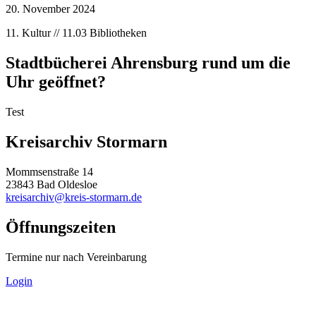
20. November 2024
11. Kultur // 11.03 Bibliotheken
Stadtbücherei Ahrensburg rund um die
Uhr geöffnet?
Test
Kreisarchiv Stormarn
Mommsenstraße 14
23843 Bad Oldesloe
kreisarchiv@kreis-stormarn.de
Öffnungszeiten
Termine nur nach Vereinbarung
Login