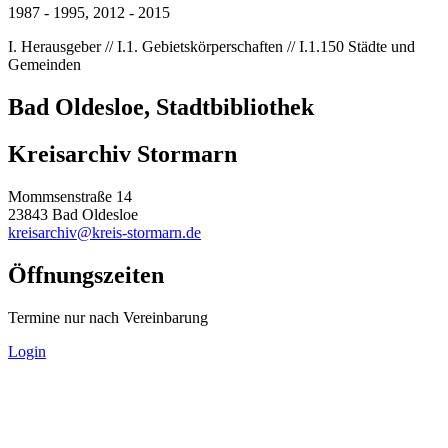
1987 - 1995, 2012 - 2015
I. Herausgeber // I.1. Gebietskörperschaften // I.1.150 Städte und
Gemeinden
Bad Oldesloe, Stadtbibliothek
Kreisarchiv Stormarn
Mommsenstraße 14
23843 Bad Oldesloe
kreisarchiv@kreis-stormarn.de
Öffnungszeiten
Termine nur nach Vereinbarung
Login