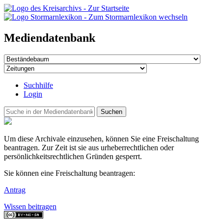
Mediendatenbank
Suchhilfe
Login
Suchen
Um diese Archivale einzusehen, können Sie eine Freischaltung
beantragen. Zur Zeit ist sie aus urheberrechtlichen oder
persönlichkeitsrechtlichen Gründen gesperrt.
Sie können eine Freischaltung beantragen:
Antrag
Wissen beitragen