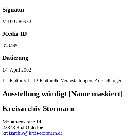
Signatur
V 100 / 80982
Media ID
328465
Datierung
14. April 2002
11. Kultur // 11.12 Kulturelle Veranstaltungen, Ausstellungen
Ausstellung würdigt [Name maskiert]
Kreisarchiv Stormarn
Mommsenstraße 14
23843 Bad Oldesloe
kreisarchiv@kreis-stormarn.de