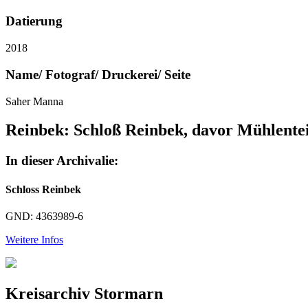
Datierung
2018
Name/ Fotograf/ Druckerei/ Seite
Saher Manna
Reinbek: Schloß Reinbek, davor Mühlente
In dieser Archivalie:
Schloss Reinbek
GND: 4363989-6
Weitere Infos
Kreisarchiv Stormarn