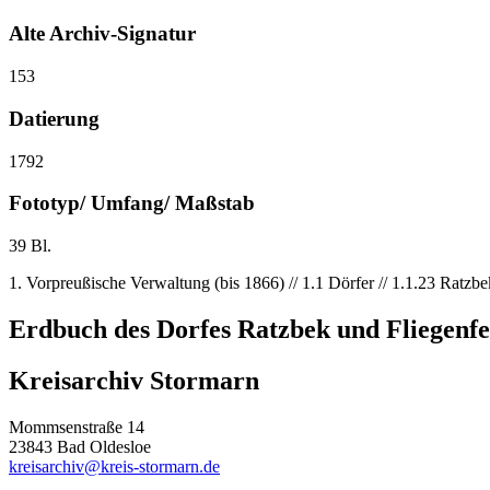
Alte Archiv-Signatur
153
Datierung
1792
Fototyp/ Umfang/ Maßstab
39 Bl.
1. Vorpreußische Verwaltung (bis 1866) // 1.1 Dörfer // 1.1.23 Ratzbe
Erdbuch des Dorfes Ratzbek und Fliegenfe
Kreisarchiv Stormarn
Mommsenstraße 14
23843 Bad Oldesloe
kreisarchiv@kreis-stormarn.de