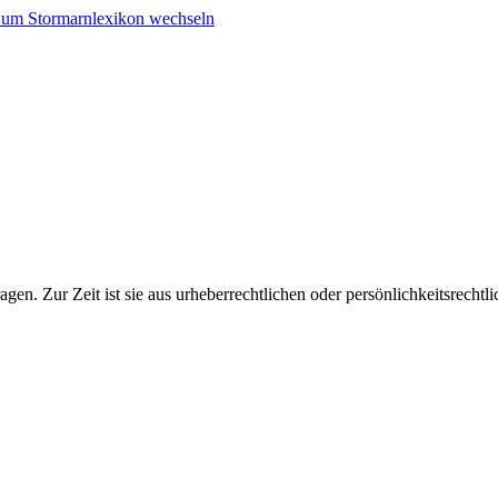
en. Zur Zeit ist sie aus urheberrechtlichen oder persönlichkeitsrechtl