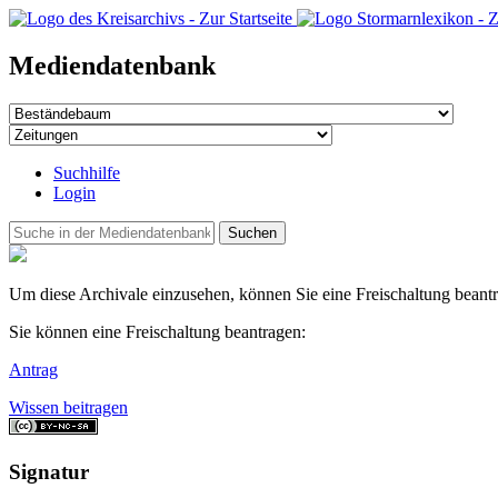
Mediendatenbank
Suchhilfe
Login
Suchen
Um diese Archivale einzusehen, können Sie eine Freischaltung beantrag
Sie können eine Freischaltung beantragen:
Antrag
Wissen beitragen
Signatur