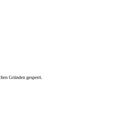
ichen Gründen gesperrt.