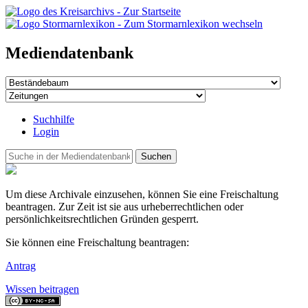
Mediendatenbank
Suchhilfe
Login
Suchen
Um diese Archivale einzusehen, können Sie eine Freischaltung
beantragen. Zur Zeit ist sie aus urheberrechtlichen oder
persönlichkeitsrechtlichen Gründen gesperrt.
Sie können eine Freischaltung beantragen:
Antrag
Wissen beitragen