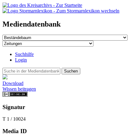
Mediendatenbank
Suchhilfe
Login
Suchen
Download
Wissen beitragen
Signatur
T 1 / 10024
Media ID