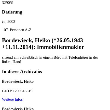
329051
Datierung
ca. 2002
107. Personen A-Z
Bordewieck, Heiko (*26.05.1943
+11.11.2014): Immobilienmakler
sitzend am Schreibtisch in einem Büro mit Telefonhörer in der
linken Hand
In dieser Archivalie:
Bordewieck, Heiko
GND: 1299318819
Weitere Infos
Bordewieck, Heiko