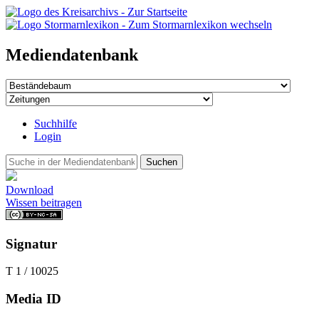
Mediendatenbank
Suchhilfe
Login
Suchen
Download
Wissen beitragen
Signatur
T 1 / 10025
Media ID