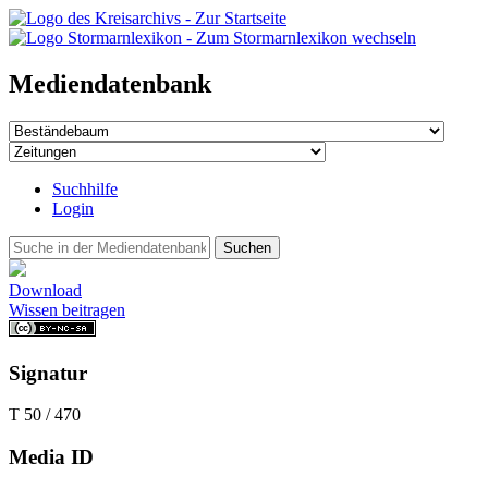
Mediendatenbank
Suchhilfe
Login
Suchen
Download
Wissen beitragen
Signatur
T 50 / 470
Media ID