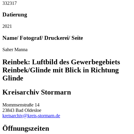
332317
Datierung
2021
Name/ Fotograf/ Druckerei/ Seite
Saher Manna
Reinbek: Luftbild des Gewerbegebiets
Reinbek/Glinde mit Blick in Richtung
Glinde
Kreisarchiv Stormarn
Mommsenstraße 14
23843 Bad Oldesloe
kreisarchiv@kreis-stormarn.de
Öffnungszeiten