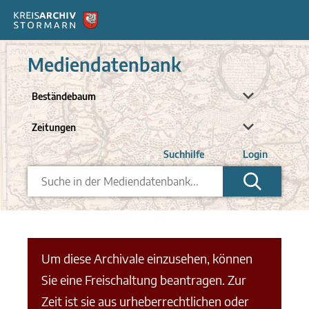
Mediendatenbank
Suchhilfe
Login
SUCHEN
Um diese Archivale einzusehen, können
Sie eine Freischaltung beantragen. Zur
Zeit ist sie aus urheberrechtlichen oder