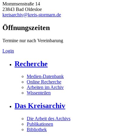
Mommsenstraße 14
23843 Bad Oldesloe
kreisarchiv@kreis-stormarn.de
Öffnungszeiten
Termine nur nach Vereinbarung
Login
Recherche
Medien-Datenbank
Online Recherche
Arbeiten im Archiv
Wissenteilen
Das Kreisarchiv
Die Arbeit des Archivs
Publikationen
Bibliothek