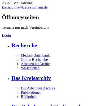
23843 Bad Oldesloe
kreisarchiv@kreis-stormarn.de
Öffnungszeiten
Termine nur nach Vereinbarung
Login
Recherche
Medien-Datenbank
Online Recherche
Arbeiten im Archiv
Wissenteilen
Das Kreisarchiv
Die Arbeit des Archivs
Publikationen
Bibliothek