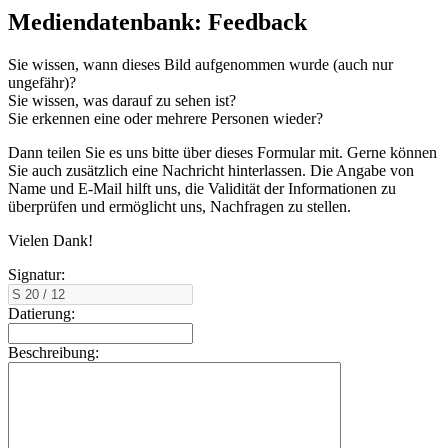
Mediendatenbank: Feedback
Sie wissen, wann dieses Bild aufgenommen wurde (auch nur
ungefähr)?
Sie wissen, was darauf zu sehen ist?
Sie erkennen eine oder mehrere Personen wieder?
Dann teilen Sie es uns bitte über dieses Formular mit. Gerne können
Sie auch zusätzlich eine Nachricht hinterlassen. Die Angabe von
Name und E-Mail hilft uns, die Validität der Informationen zu
überprüfen und ermöglicht uns, Nachfragen zu stellen.
Vielen Dank!
Signatur:
Datierung:
Beschreibung: