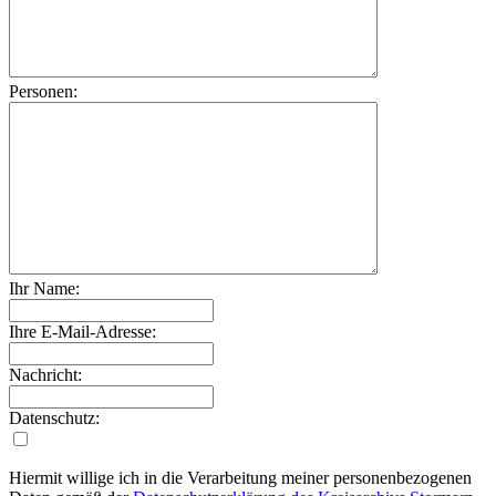
Personen:
Ihr Name:
Ihre E-Mail-Adresse:
Nachricht:
Datenschutz:
Hiermit willige ich in die Verarbeitung meiner personenbezogenen