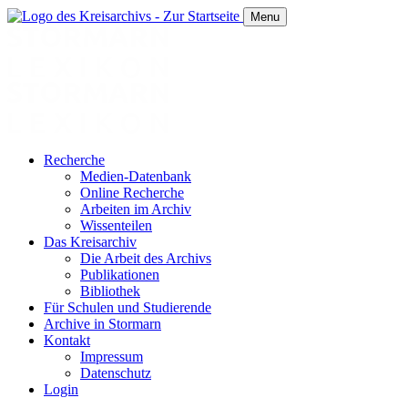
Menu
Recherche
Medien-Datenbank
Online Recherche
Arbeiten im Archiv
Wissenteilen
Das Kreisarchiv
Die Arbeit des Archivs
Publikationen
Bibliothek
Für Schulen und Studierende
Archive in Stormarn
Kontakt
Impressum
Datenschutz
Login