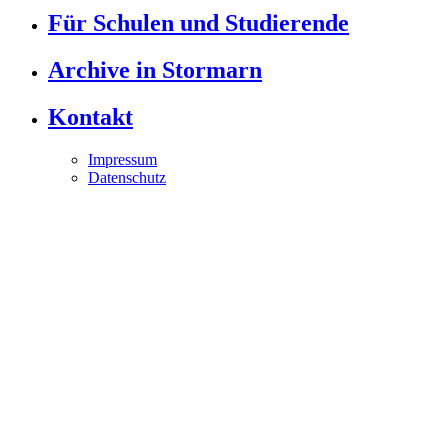
Für Schulen und Studierende
Archive in Stormarn
Kontakt
Impressum
Datenschutz